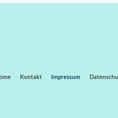
ome
Kontakt
Impressum
Datenschu