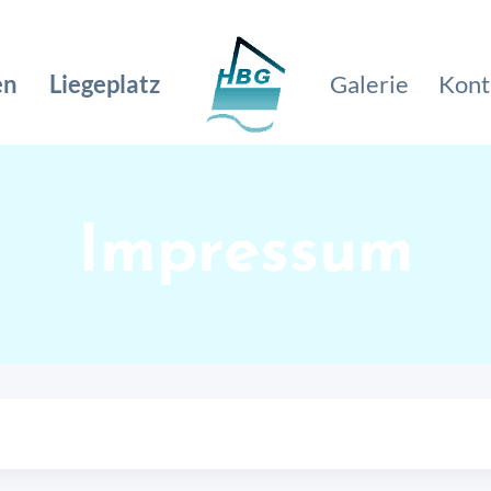
en
Liegeplatz
Galerie
Kont
Impressum